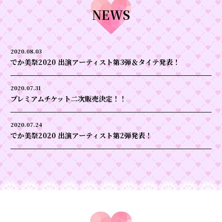
NEWS
2020.08.03
でか美祭2020 出演アーティスト第3弾＆タイテ発表！
2020.07.31
プレミアムチケット二次販売決定！！
2020.07.24
でか美祭2020 出演アーティスト第2弾発表！