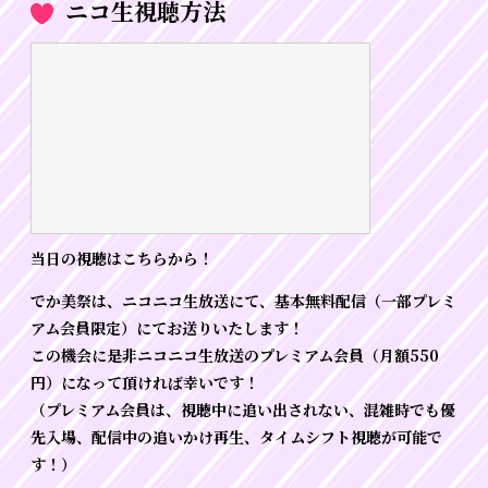
ニコ生視聴方法
当日の視聴はこちらから！
でか美祭は、ニコニコ生放送にて、基本無料配信（一部プレミ
アム会員限定）にてお送りいたします！
この機会に是非ニコニコ生放送のプレミアム会員（月額550
円）になって頂ければ幸いです！
（プレミアム会員は、視聴中に追い出されない、混雑時でも優
先入場、配信中の追いかけ再生、タイムシフト視聴が可能で
す！）