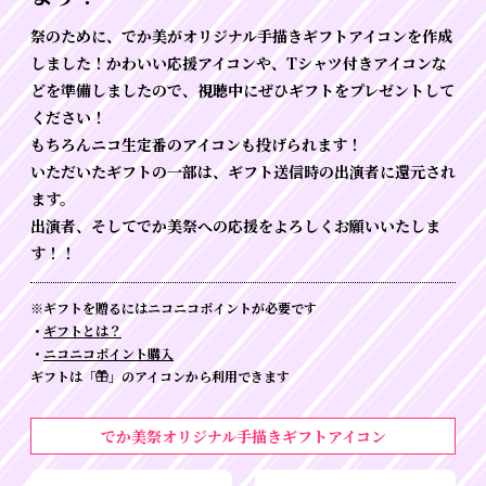
祭のために、でか美がオリジナル手描きギフトアイコンを作成
しました！かわいい応援アイコンや、Tシャツ付きアイコンな
どを準備しましたので、視聴中にぜひギフトをプレゼントして
ください！
もちろんニコ生定番のアイコンも投げられます！
いただいたギフトの一部は、ギフト送信時の出演者に還元され
ます。
出演者、そしてでか美祭への応援をよろしくお願いいたしま
す！！
※ギフトを贈るにはニコニコポイントが必要です
・
ギフトとは？
・
ニコニコポイント購入
ギフトは「
」のアイコンから利用できます
でか美祭オリジナル手描きギフトアイコン