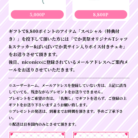
5,000P
8,800P
ギフトで8,800ポイントのアイテム「スペシャル（特典付
き）」を投下して頂いた方には「でか美祭オリジナルTシャツ
&ステッカー&ぱいぱいでか美サイン入りボイス付きチェキ」
をお送りさせて頂きます。
後日、niconicoに登録されているメールアドレスへご案内メ
ールをお送りさせていただきます。
※ユーザーネーム、メールアドレスを登録していない方は、上記に該当
していても、残念ながらプレゼントをお送りできません。
プレゼントをご希望の方は、「名無し」でギフトを送らず、ご登録の上
ギフトをお送り下さいますようお願い致します。
※プレゼントの発送は、到着までお時間を頂きます。予めご了承下さ
い。
※配送は日本国内のみとさせて頂きます。