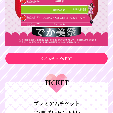
タイムテーブルPDF
TICKET
プレミアムチケット
（特典プレゼント付）