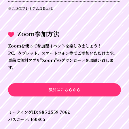
※
ニコ生プレミアム会員とは
Zoom参加方法
Zoomを使って参加型イベントを楽しみましょう！
PC、タブレット、スマートフォン等でご参加いただけます。
事前に無料アプリ”Zoom”のダウンロードをお願い致しま
す。
参加はこちらから
ミーティングID: 885 2559 7062
パスコード: 160805